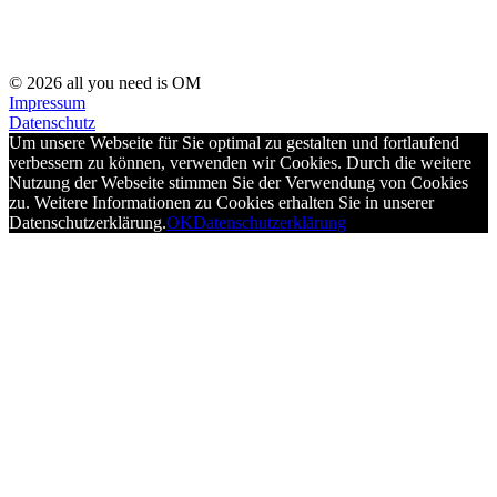
© 2026 all you need is OM
Impressum
Datenschutz
Um unsere Webseite für Sie optimal zu gestalten und fortlaufend
verbessern zu können, verwenden wir Cookies. Durch die weitere
Nutzung der Webseite stimmen Sie der Verwendung von Cookies
zu. Weitere Informationen zu Cookies erhalten Sie in unserer
Datenschutzerklärung.
OK
Datenschutzerklärung