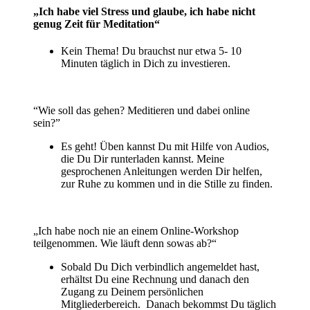
„Ich habe viel Stress und glaube, ich habe nicht
genug Zeit für Meditation“
Kein Thema! Du brauchst nur etwa 5- 10
Minuten täglich in Dich zu investieren.
“Wie soll das gehen? Meditieren und dabei online
sein?”
Es geht! Üben kannst Du mit Hilfe von Audios,
die Du Dir runterladen kannst. Meine
gesprochenen Anleitungen werden Dir helfen,
zur Ruhe zu kommen und in die Stille zu finden.
„Ich habe noch nie an einem Online-Workshop
teilgenommen. Wie läuft denn sowas ab?“
Sobald Du Dich verbindlich angemeldet hast,
erhältst Du eine Rechnung und danach den
Zugang zu Deinem persönlichen
Mitgliederbereich. Danach bekommst Du täglich