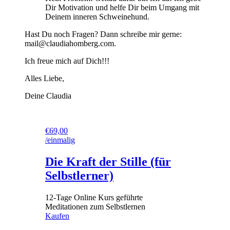
Dir Motivation und helfe Dir beim Umgang mit
Deinem inneren Schweinehund.
Hast Du noch Fragen? Dann schreibe mir gerne:
mail@claudiahomberg.com.
Ich freue mich auf Dich!!!
Alles Liebe,
Deine Claudia
€69,00
/einmalig
Die Kraft der Stille (für
Selbstlerner)
12-Tage Online Kurs geführte
Meditationen zum Selbstlernen
Kaufen