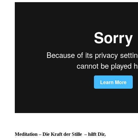
Meditation – Die Kraft der Stille – hilft Dir,