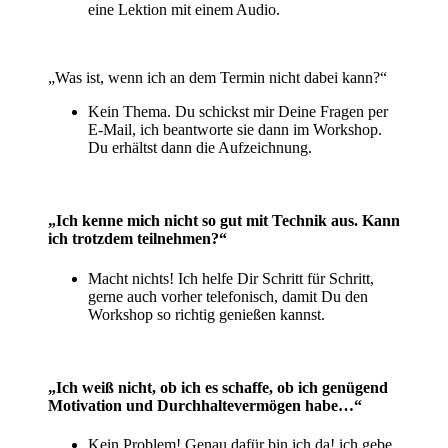
eine Lektion mit einem Audio.
„Was ist, wenn ich an dem Termin nicht dabei kann?“
Kein Thema. Du schickst mir Deine Fragen per
E-Mail, ich beantworte sie dann im Workshop.
Du erhältst dann die Aufzeichnung.
„Ich kenne mich nicht so gut mit Technik aus. Kann
ich trotzdem teilnehmen?“
Macht nichts! Ich helfe Dir Schritt für Schritt,
gerne auch vorher telefonisch, damit Du den
Workshop so richtig genießen kannst.
„Ich weiß nicht, ob ich es schaffe, ob ich genügend
Motivation und Durchhaltevermögen habe…“
Kein Problem! Genau dafür bin ich da! ich gebe