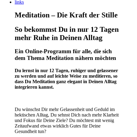
links
Meditation – Die Kraft der Stille
So bekommst Du in nur 12 Tagen
mehr Ruhe in Deinen Alltag
Ein Online-Programm für alle, die sich
dem Thema Meditation nähern möchten
Du lernst in nur 12 Tagen, ruhiger und gelassener
zu werden und auf leichte Weise zu meditieren, so
dass Du Meditation ganz elegant in Deinen Alltag
integrieren kannst.
Du wünschst Dir mehr Gelassenheit und Geduld im
hektischen Alltag, Du sehnst Dich nach mehr Klarheit
und Fokus für Deine Ziele? Du möchtest mit wenig
Zeitaufwand etwas wirklich Gutes für Deine
Gesundheit tun?