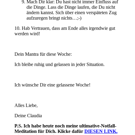
Mach Dir klar: Du hast nicht immer Einfluss auf
die Dinge. Lass die Dinge laufen, die Du nicht
ändern kannst. Sich über einen verspäteten Zug
aufzuregen bringt nichts…;-)
10. Hab Vertrauen, dass am Ende alles irgendwie gut
werden wird!
Dein Mantra für diese Woche:
Ich bleibe ruhig und gelassen in jeder Situation.
Ich wünsche Dir eine gelassene Woche!
Alles Liebe,
Deine Claudia
P.S. Ich habe heute noch meine ultimative-Notfall-
Meditation für Dich. Klicke dafür
DIESEN LINK.