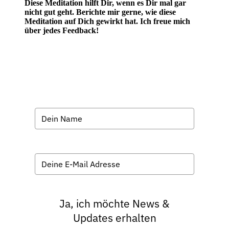
Diese Meditation hilft Dir, wenn es Dir mal gar
nicht gut geht. Berichte mir gerne, wie diese
Meditation auf Dich gewirkt hat. Ich freue mich
über jedes Feedback!
Ja, ich möchte News &
Updates erhalten