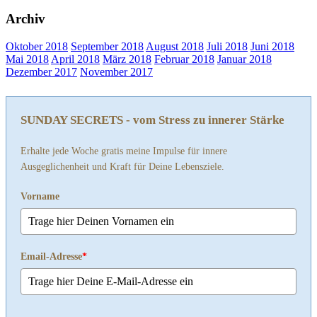
Archiv
Oktober 2018
September 2018
August 2018
Juli 2018
Juni 2018
Mai 2018
April 2018
März 2018
Februar 2018
Januar 2018
Dezember 2017
November 2017
SUNDAY SECRETS - vom Stress zu innerer Stärke
Erhalte jede Woche gratis meine Impulse für innere
Ausgeglichenheit und Kraft für Deine Lebensziele.
Vorname
Email-Adresse
*