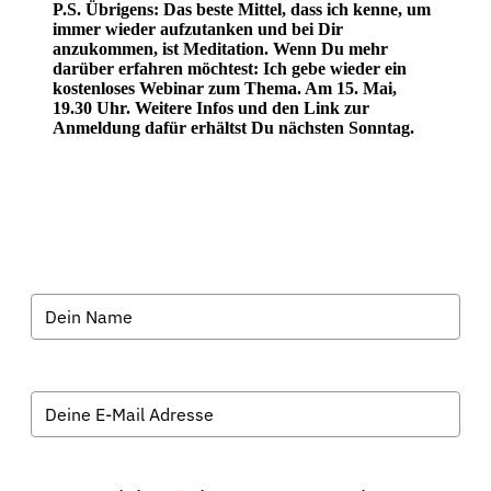
P.S. Übrigens: Das beste Mittel, dass ich kenne, um
immer wieder aufzutanken und bei Dir
anzukommen, ist Meditation. Wenn Du mehr
darüber erfahren möchtest: Ich gebe wieder ein
kostenloses Webinar zum Thema. Am 15. Mai,
19.30 Uhr. Weitere Infos und den Link zur
Anmeldung dafür erhältst Du nächsten Sonntag.