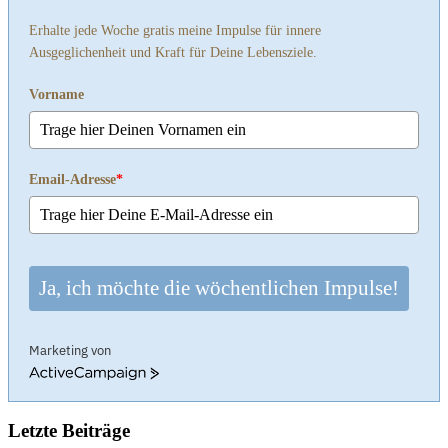
Erhalte jede Woche gratis meine Impulse für innere
Ausgeglichenheit und Kraft für Deine Lebensziele.
Vorname
Email-Adresse
*
Ja, ich möchte die wöchentlichen Impulse!
Marketing von
ActiveCampaign
Letzte Beiträge