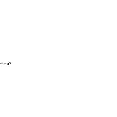
chtest?