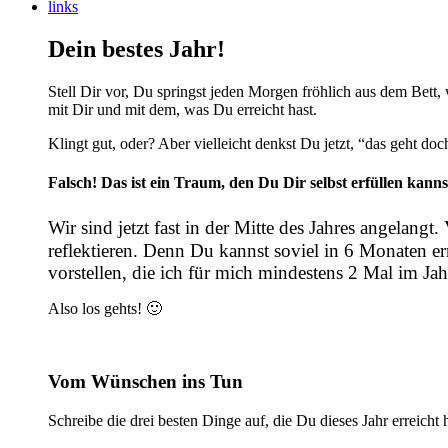
links
Dein bestes Jahr!
Stell Dir vor, Du springst jeden Morgen fröhlich aus dem Bett,
mit Dir und mit dem, was Du erreicht hast.
Klingt gut, oder? Aber vielleicht denkst Du jetzt, “das geht doc
Falsch! Das ist ein Traum, den Du Dir selbst erfüllen kanns
Wir sind jetzt fast in der Mitte des Jahres angelangt
reflektieren. Denn Du kannst soviel in 6 Monaten 
vorstellen, die ich für mich mindestens 2 Mal im Jah
Also los gehts! 🙂
Vom Wünschen ins Tun
Schreibe die drei besten Dinge auf, die Du dieses Jahr erreicht h