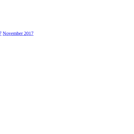
7
November 2017