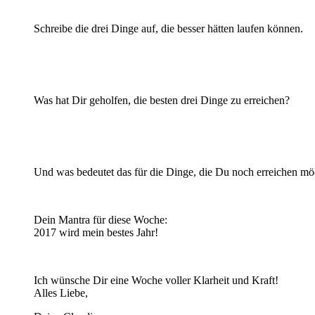
Schreibe die drei Dinge auf, die besser hätten laufen können.
Was hat Dir geholfen, die besten drei Dinge zu erreichen?
Und was bedeutet das für die Dinge, die Du noch erreichen mö
Dein Mantra für diese Woche:
2017 wird mein bestes Jahr!
Ich wünsche Dir eine Woche voller Klarheit und Kraft!
Alles Liebe,