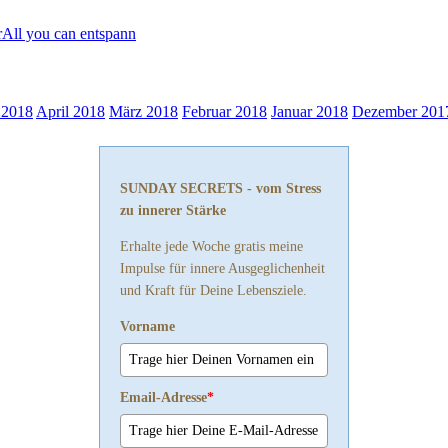
r
All you can entspann
 2018
April 2018
März 2018
Februar 2018
Januar 2018
Dezember 201
SUNDAY SECRETS - vom Stress
zu innerer Stärke
Erhalte jede Woche gratis meine
Impulse für innere Ausgeglichenheit
und Kraft für Deine Lebensziele.
Vorname
Email-Adresse
*