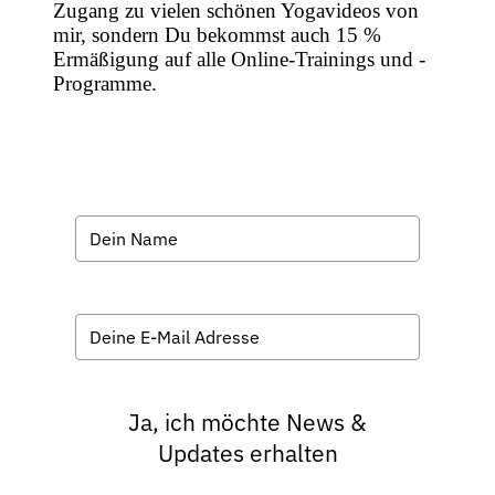
Zugang zu vielen schönen Yogavideos von
mir, sondern Du bekommst auch 15 %
Ermäßigung auf alle Online-Trainings und -
Programme.
Ja, ich möchte News &
Updates erhalten